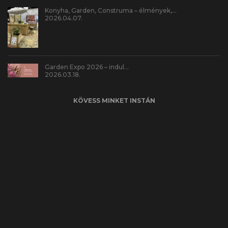
Konyha, Garden, Construma – élmények,…
2026.04.07.
Garden Expo 2026 – indul…
2026.03.18.
KÖVESS MINKET INSTÁN