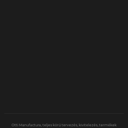
Otti Manufactura, teljes körű tervezés, kivitelezés, termékek