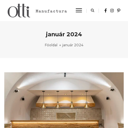
Toggle Navigation
január 2024
Főoldal
január 2024