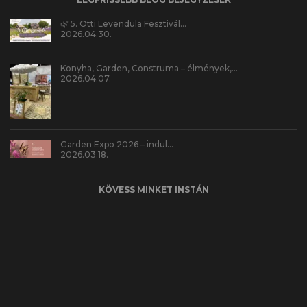
🌿 5. Otti Levendula Fesztivál…
2026.04.30.
Konyha, Garden, Construma – élmények,…
2026.04.07.
Garden Expo 2026 – indul…
2026.03.18.
KÖVESS MINKET INSTÁN