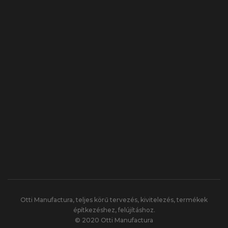
Otti Manufactura, teljes körű tervezés, kivitelezés, termékek
építkezéshez, felújításhoz.
© 2020 Otti Manufactura