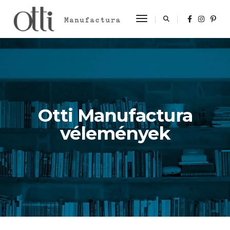
Toggle Navigation
Otti Manufactura
vélemények