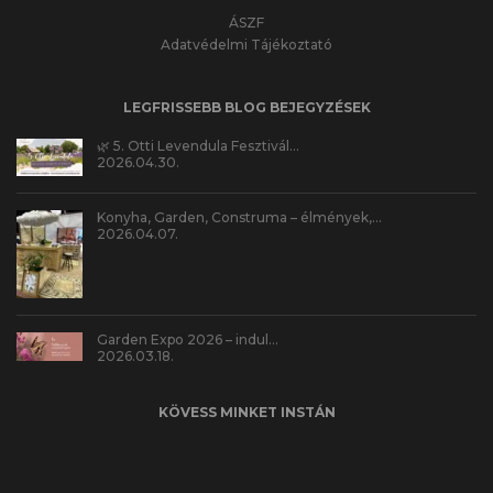
ÁSZF
Adatvédelmi Tájékoztató
LEGFRISSEBB BLOG BEJEGYZÉSEK
🌿 5. Otti Levendula Fesztivál…
2026.04.30.
Konyha, Garden, Construma – élmények,…
2026.04.07.
Garden Expo 2026 – indul…
2026.03.18.
KÖVESS MINKET INSTÁN