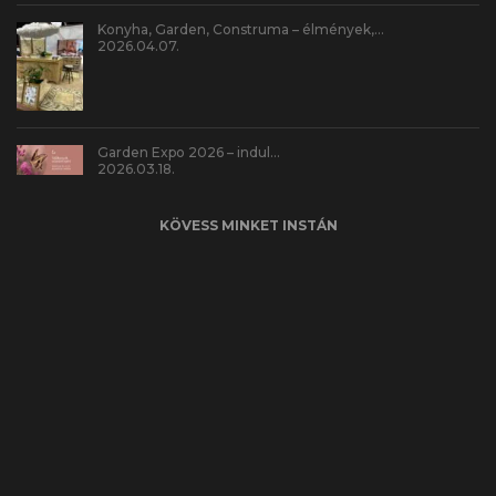
Konyha, Garden, Construma – élmények,…
2026.04.07.
Garden Expo 2026 – indul…
2026.03.18.
KÖVESS MINKET INSTÁN