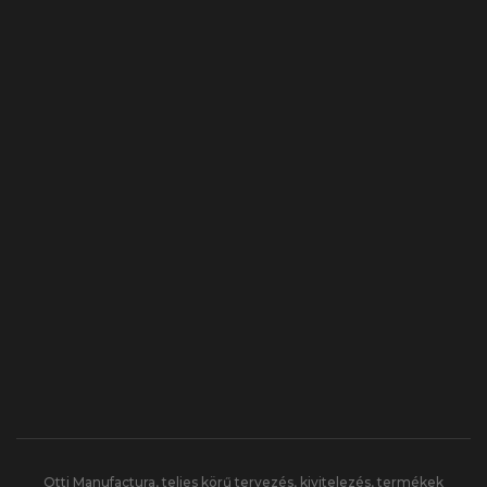
Otti Manufactura, teljes körű tervezés, kivitelezés, termékek