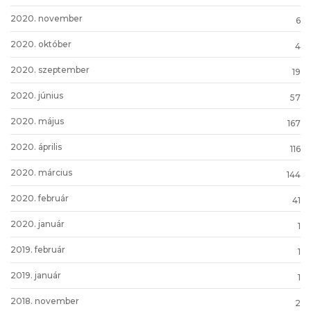
2020. november
6
2020. október
4
2020. szeptember
19
2020. június
57
2020. május
167
2020. április
116
2020. március
144
2020. február
41
2020. január
1
2019. február
1
2019. január
1
2018. november
2