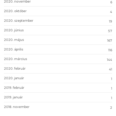
2020. november
6
2020. október
4
2020. szeptember
19
2020. június
57
2020. május
167
2020. április
116
2020. március
144
2020. február
41
2020. január
1
2019. február
1
2019. január
1
2018. november
2