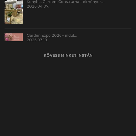
Konyha, Garden, Construma – élmények,…
2026.04.07.
Garden Expo 2026 – indul…
2026.03.18.
KÖVESS MINKET INSTÁN