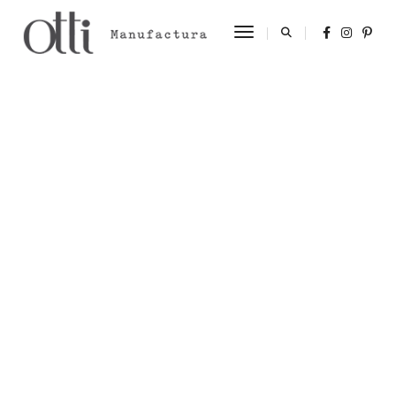
Toggle Navigation