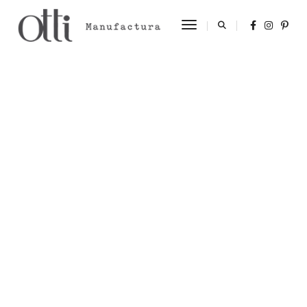
Toggle Navigation