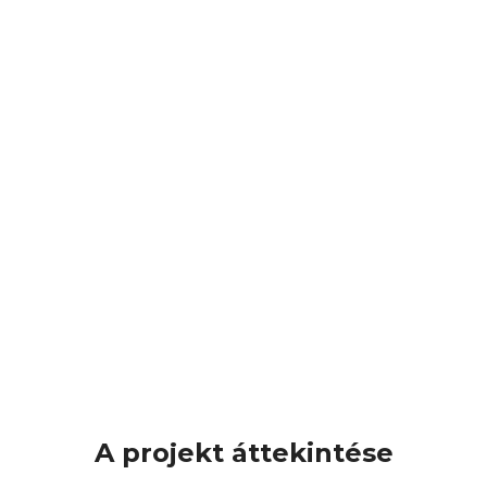
A projekt áttekintése