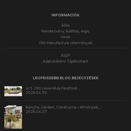
INFORMÁCIÓK
Állás
Rendezvény, kiállítás, expo
Hírek
Otti Manufactura vélemények
ÁSZF
Adatvédelmi Tájékoztató
LEGFRISSEBB BLOG BEJEGYZÉSEK
🌿 5. Otti Levendula Fesztivál…
2026.04.30.
Konyha, Garden, Construma – élmények,…
2026.04.07.