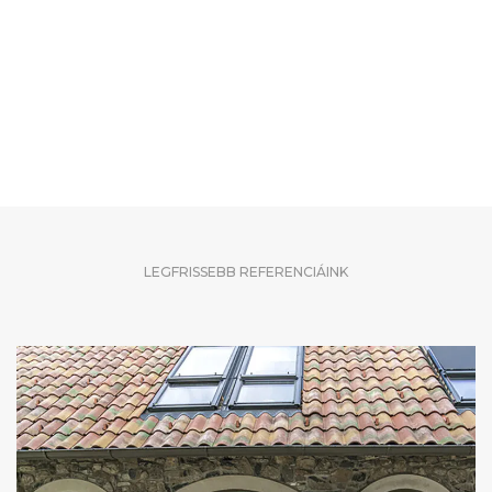
LEGFRISSEBB REFERENCIÁINK