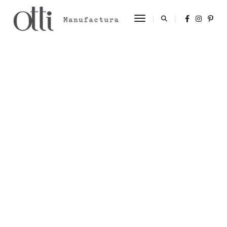
Toggle Navigation