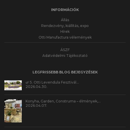
INFORMÁCIÓK
Állás
Rendezvény, kiállítás, expo
Hírek
Otti Manufactura vélemények
ÁSZF
Adatvédelmi Tájékoztató
LEGFRISSEBB BLOG BEJEGYZÉSEK
🌿 5. Otti Levendula Fesztivál…
2026.04.30.
Konyha, Garden, Construma – élmények,…
2026.04.07.