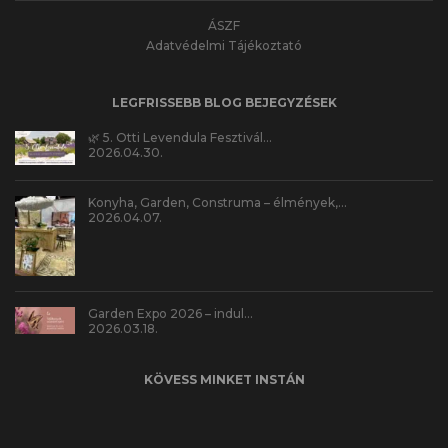
ÁSZF
Adatvédelmi Tájékoztató
LEGFRISSEBB BLOG BEJEGYZÉSEK
🌿 5. Otti Levendula Fesztivál…
2026.04.30.
Konyha, Garden, Construma – élmények,…
2026.04.07.
Garden Expo 2026 – indul…
2026.03.18.
KÖVESS MINKET INSTÁN