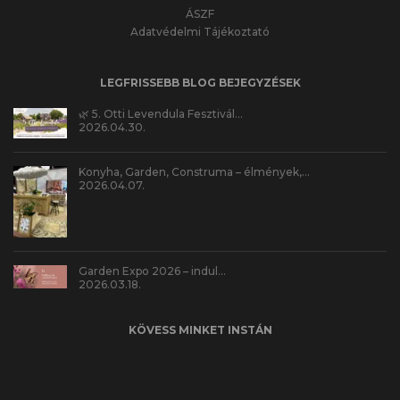
ÁSZF
Adatvédelmi Tájékoztató
LEGFRISSEBB BLOG BEJEGYZÉSEK
🌿 5. Otti Levendula Fesztivál…
2026.04.30.
Konyha, Garden, Construma – élmények,…
2026.04.07.
Garden Expo 2026 – indul…
2026.03.18.
KÖVESS MINKET INSTÁN