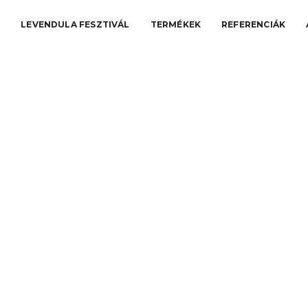
A
LEVENDULA FESZTIVÁL
TERMÉKEK
REFERENCIÁK