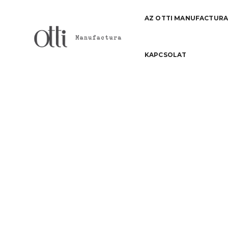
AZ OTTI MANUFACTUR
KAPCSOLAT