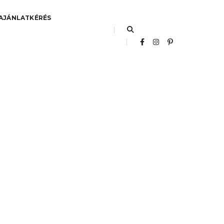
AJÁNLATKÉRÉS