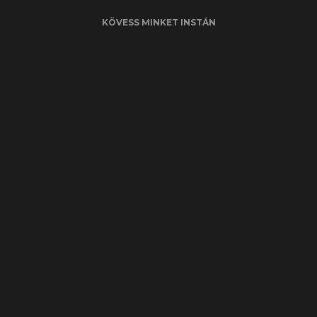
KÖVESS MINKET INSTÁN