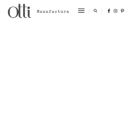
Toggle Navigation