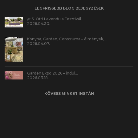
LEGFRISSEBB BLOG BEJEGYZÉSEK
🌿 5. Otti Levendula Fesztivál…
2026.04.30.
Konyha, Garden, Construma – élmények,…
2026.04.07.
Garden Expo 2026 – indul…
2026.03.18.
KÖVESS MINKET INSTÁN