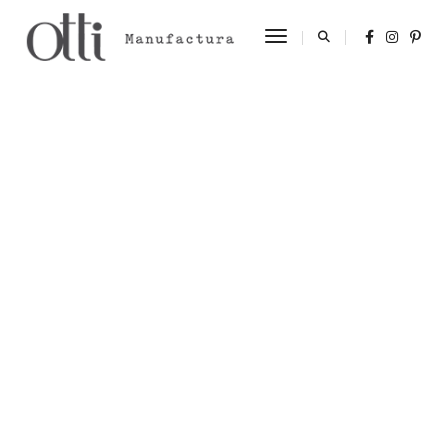
Toggle Navigation