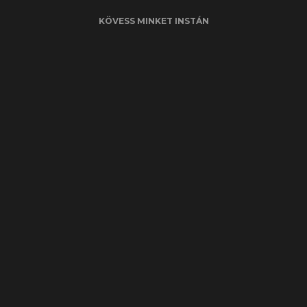
KÖVESS MINKET INSTÁN