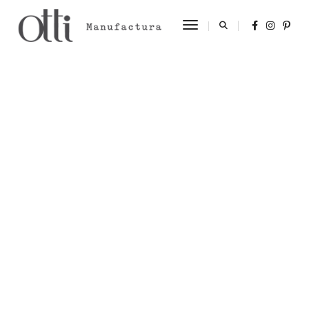
Toggle Navigation