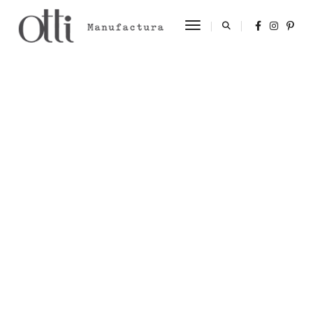
Toggle Navigation