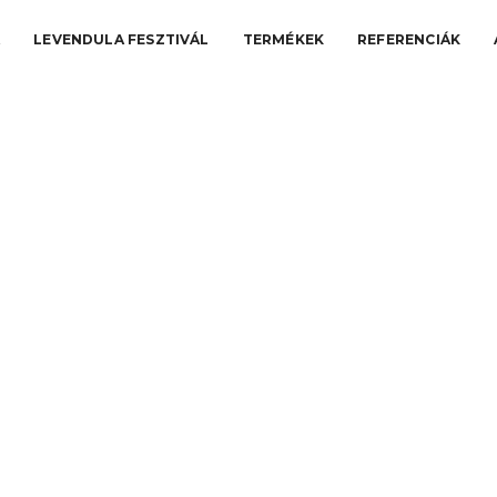
A
LEVENDULA FESZTIVÁL
TERMÉKEK
REFERENCIÁK