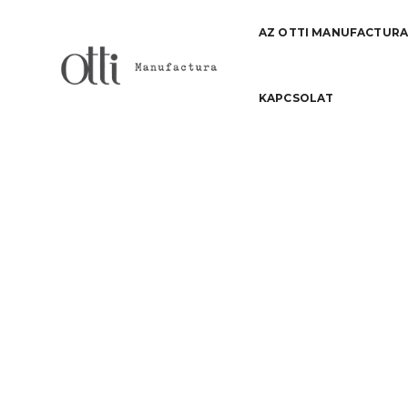
AZ OTTI MANUFACTUR
KAPCSOLAT