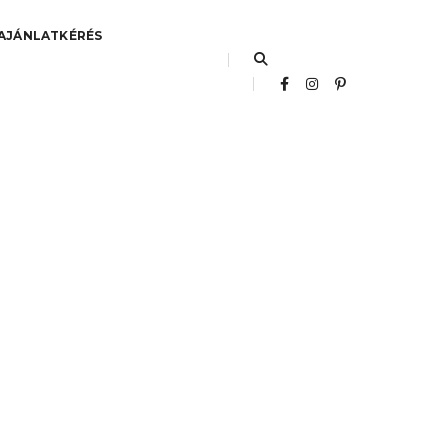
AJÁNLATKÉRÉS