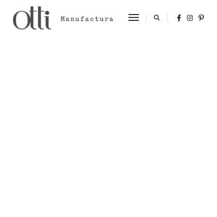
Toggle Navigation