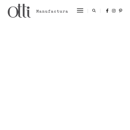
Toggle Navigation