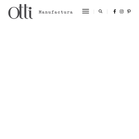
Toggle Navigation