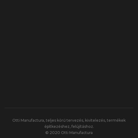
Otti Manufactura, teljes körű tervezés, kivitelezés, termékek
építkezéshez, felújításhoz.
© 2020 Otti Manufactura