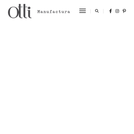
Toggle Navigation