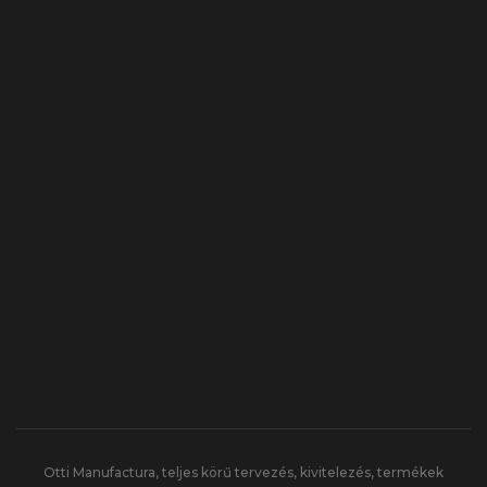
Otti Manufactura, teljes körű tervezés, kivitelezés, termékek