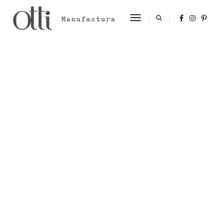
Toggle Navigation