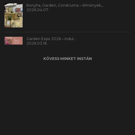
Konyha, Garden, Construma – élmények,…
2026.04.07.
Garden Expo 2026 – indul…
2026.03.18.
KÖVESS MINKET INSTÁN