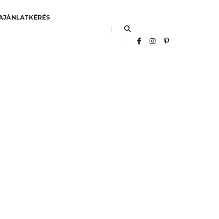
AJÁNLATKÉRÉS