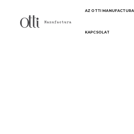
AZ OTTI MANUFACTUR
KAPCSOLAT