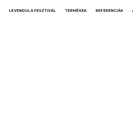
A
LEVENDULA FESZTIVÁL
TERMÉKEK
REFERENCIÁK