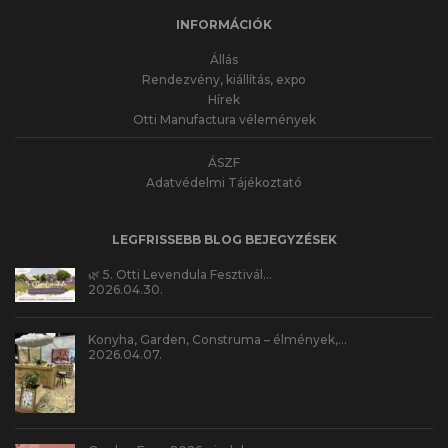
INFORMÁCIÓK
Állás
Rendezvény, kiállítás, expo
Hírek
Otti Manufactura vélemények
ÁSZF
Adatvédelmi Tájékoztató
LEGFRISSEBB BLOG BEJEGYZÉSEK
🌿 5. Otti Levendula Fesztivál…
2026.04.30.
Konyha, Garden, Construma – élmények,…
2026.04.07.