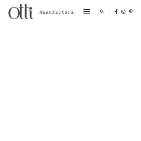
Toggle Navigation