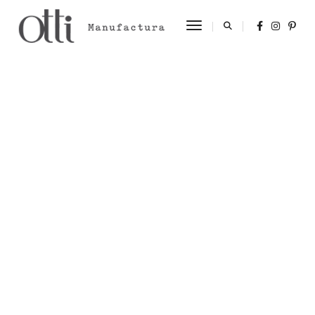
Toggle Navigation