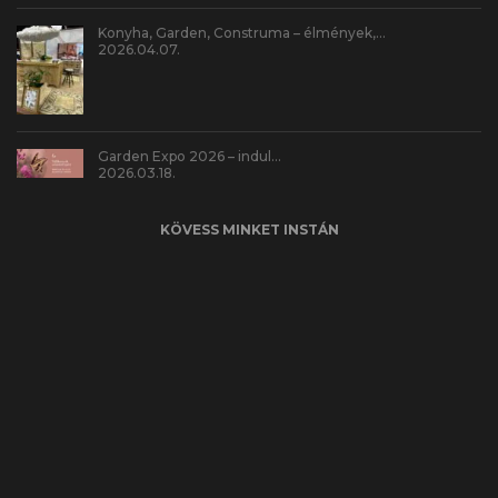
Konyha, Garden, Construma – élmények,…
2026.04.07.
Garden Expo 2026 – indul…
2026.03.18.
KÖVESS MINKET INSTÁN