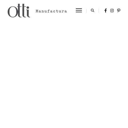
Toggle Navigation