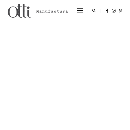
Toggle Navigation