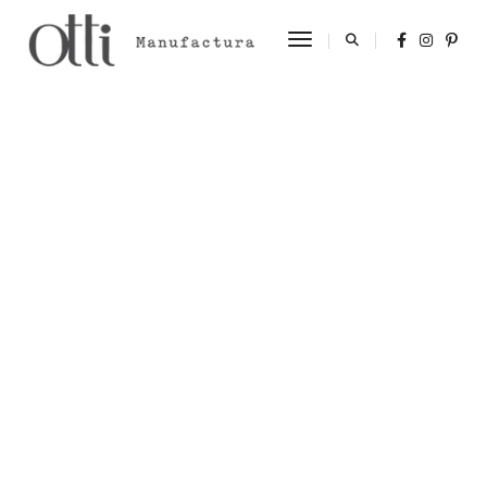
Toggle Navigation