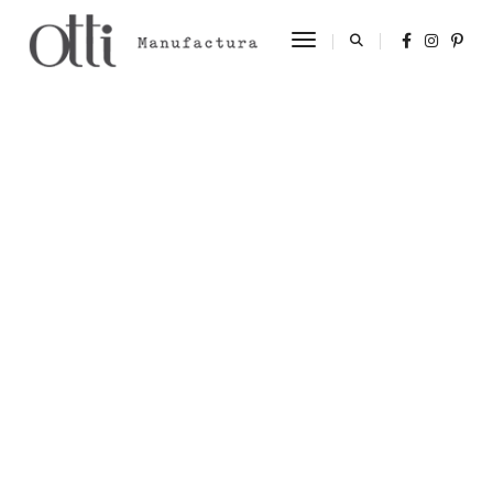
Toggle Navigation