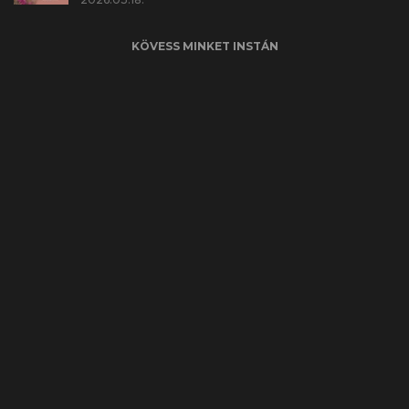
KÖVESS MINKET INSTÁN