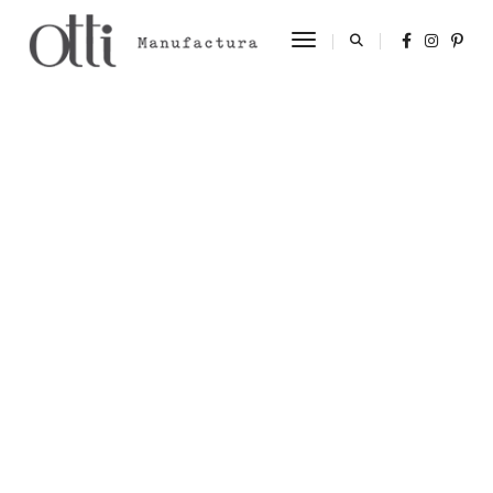
Toggle Navigation