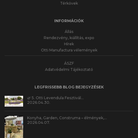
Térkövek
INFORMÁCIÓK
Állás
Rendezvény, kiállítás, expo
Hírek
Otti Manufactura vélemények
ÁSZF
Adatvédelmi Tájékoztató
LEGFRISSEBB BLOG BEJEGYZÉSEK
🌿 5. Otti Levendula Fesztivál…
2026.04.30.
Konyha, Garden, Construma – élmények,…
2026.04.07.