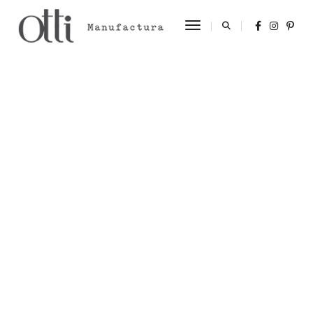
Toggle Navigation