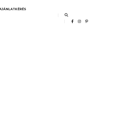
AJÁNLATKÉRÉS