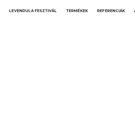
A
LEVENDULA FESZTIVÁL
TERMÉKEK
REFERENCIÁK