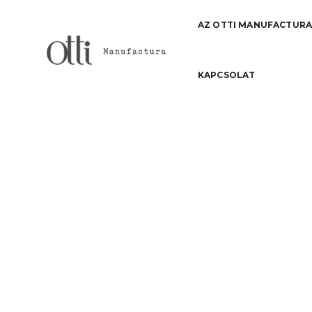
AZ OTTI MANUFACTUR
KAPCSOLAT