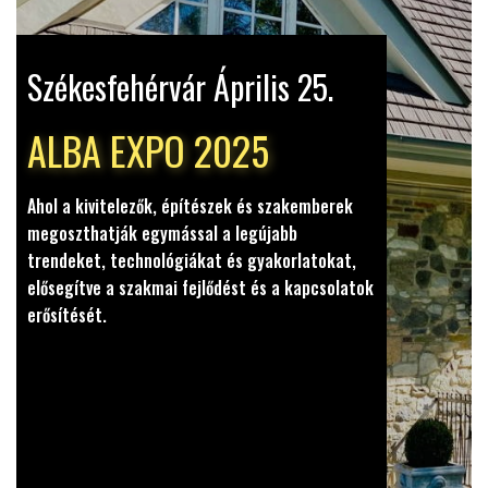
Székesfehérvár Április 25.
ALBA EXPO 2025
Ahol a kivitelezők, építészek és szakemberek
megoszthatják egymással a legújabb
trendeket, technológiákat és gyakorlatokat,
elősegítve a szakmai fejlődést és a kapcsolatok
erősítését.