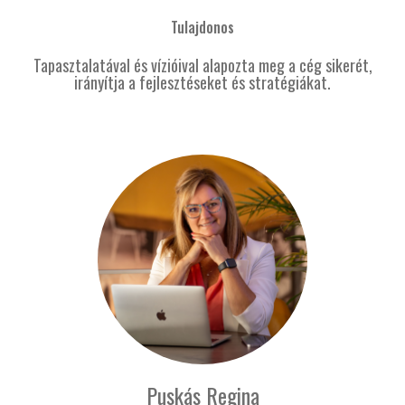
Tulajdonos
Tapasztalatával és vízióival alapozta meg a cég sikerét,
irányítja a fejlesztéseket és stratégiákat.
Puskás Regina