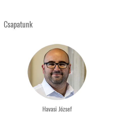
Csapatunk
Havasi József