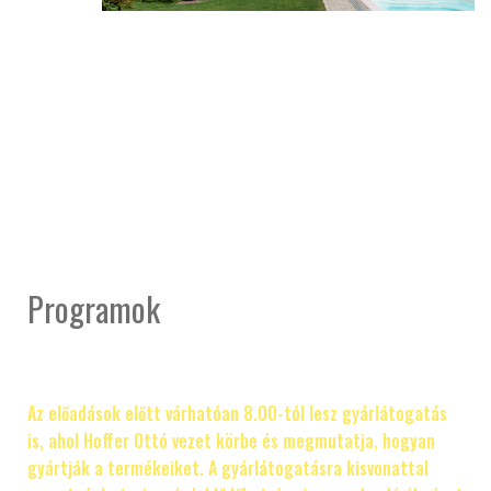
Programok
Az előadások előtt várhatóan 8.00-tól lesz gyárlátogatás
is, ahol Hoffer Ottó vezet körbe és megmutatja, hogyan
gyártják a termékeiket. A gyárlátogatásra kisvonattal