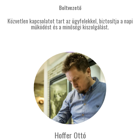
Boltvezető
Közvetlen kapcsolatot tart az ügyfelekkel, biztosítja a napi
működést és a minőségi kiszolgálást.
Hoffer Ottó