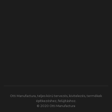
Otti Manufactura, teljes körű tervezés, kivitelezés, termékek
építkezéshez, felújításhoz.
© 2020 Otti Manufactura