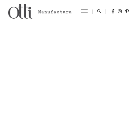
Toggle Navigation