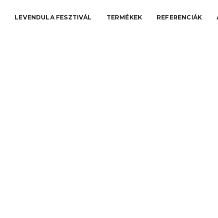
A
LEVENDULA FESZTIVÁL
TERMÉKEK
REFERENCIÁK