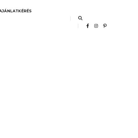
AJÁNLATKÉRÉS