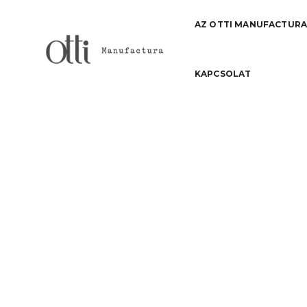
AZ OTTI MANUFACTUR
KAPCSOLAT