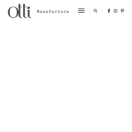
Toggle Navigation