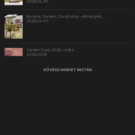
2026.04.30.
Konyha, Garden, Construma – élmények,…
2026.04.07.
Garden Expo 2026 – indul…
2026.03.18.
KÖVESS MINKET INSTÁN