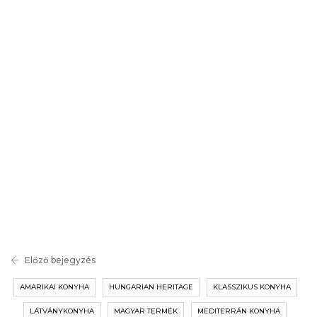
Előző bejegyzés
AMARIKAI KONYHA
HUNGARIAN HERITAGE
KLASSZIKUS KONYHA
LÁTVÁNYKONYHA
MAGYAR TERMÉK
MEDITERRÁN KONYHA