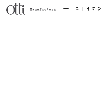
Toggle Navigation