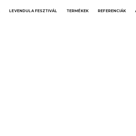
A
LEVENDULA FESZTIVÁL
TERMÉKEK
REFERENCIÁK