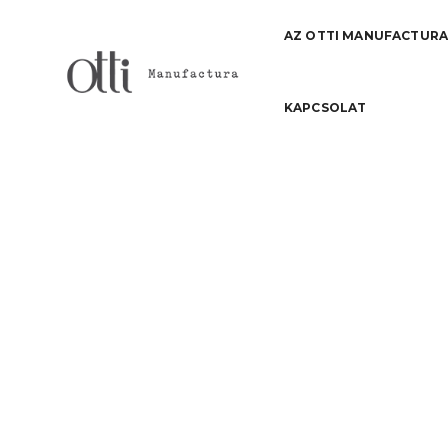
AZ OTTI MANUFACTUR
KAPCSOLAT