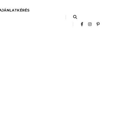
AJÁNLATKÉRÉS