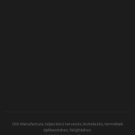
Otti Manufactura, teljes körű tervezés, kivitelezés, termékek
építkezéshez, felújításhoz.