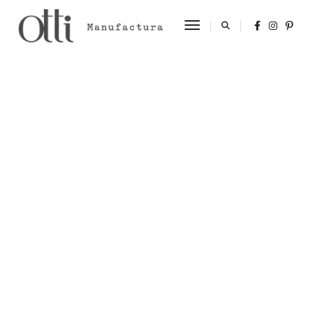
Toggle Navigation