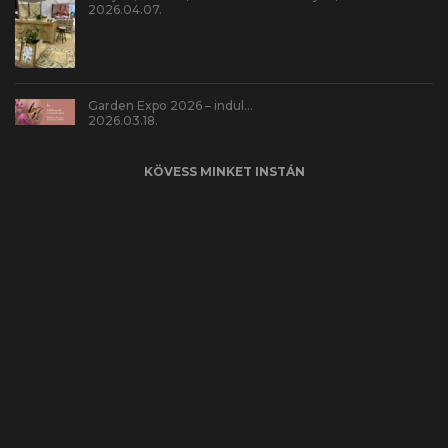
2026.04.07.
Garden Expo 2026 – indul…
2026.03.18.
KÖVESS MINKET INSTÁN