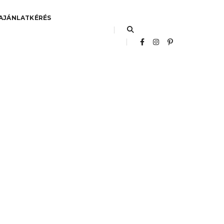
AJÁNLATKÉRÉS