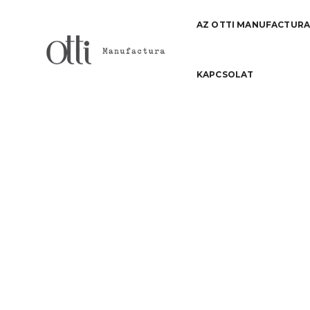
AZ OTTI MANUFACTUR
KAPCSOLAT