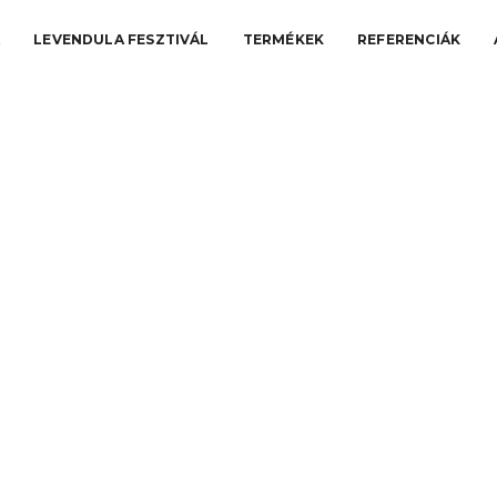
A
LEVENDULA FESZTIVÁL
TERMÉKEK
REFERENCIÁK