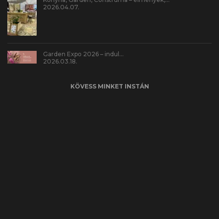
2026.04.07.
Garden Expo 2026 – indul…
2026.03.18.
KÖVESS MINKET INSTÁN