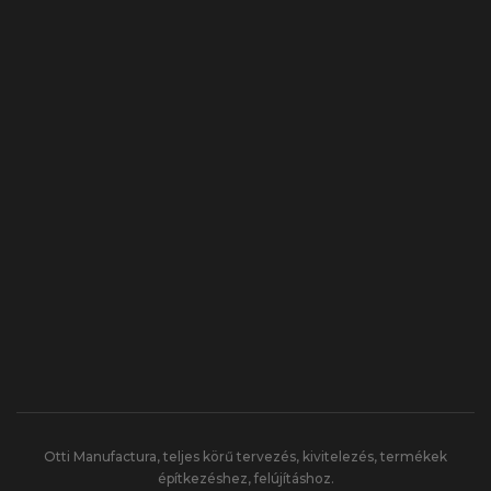
Otti Manufactura, teljes körű tervezés, kivitelezés, termékek
építkezéshez, felújításhoz.