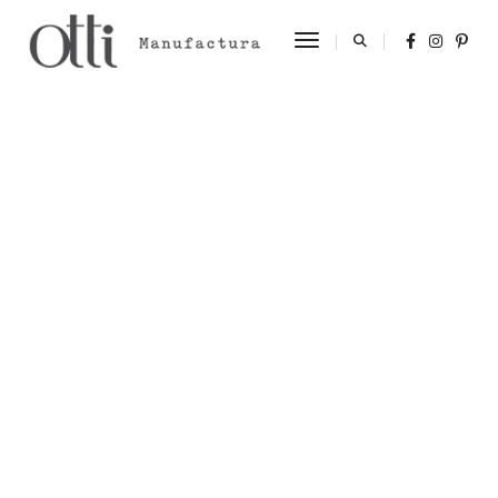
Toggle Navigation