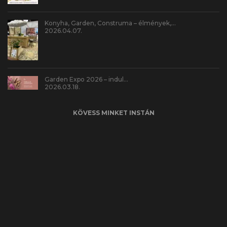
Konyha, Garden, Construma – élmények,…
2026.04.07.
Garden Expo 2026 – indul…
2026.03.18.
KÖVESS MINKET INSTÁN