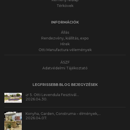
Térkövek
INFORMÁCIÓK
Állás
Rendezvény, kiállítás, expo
Hírek
Otti Manufactura vélemények
ÁSZF
Adatvédelmi Tájékoztató
LEGFRISSEBB BLOG BEJEGYZÉSEK
🌿 5. Otti Levendula Fesztivál…
2026.04.30.
Konyha, Garden, Construma – élmények,…
2026.04.07.