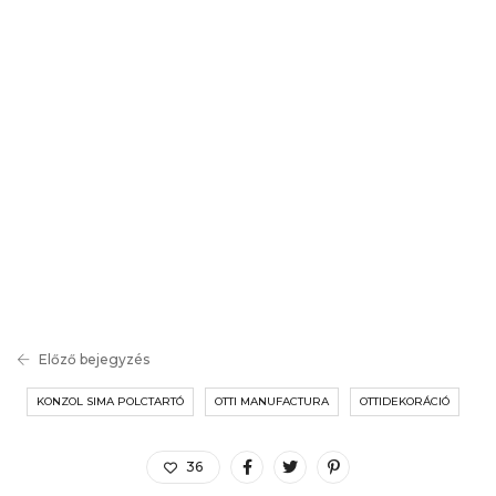
Előző bejegyzés
KONZOL SIMA POLCTARTÓ
OTTI MANUFACTURA
OTTIDEKORÁCIÓ
36