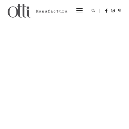
Toggle Navigation