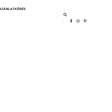
AJÁNLATKÉRÉS