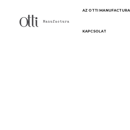
AZ OTTI MANUFACTUR
KAPCSOLAT