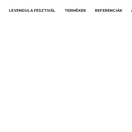
A
LEVENDULA FESZTIVÁL
TERMÉKEK
REFERENCIÁK