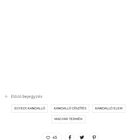
Előző bejegyzés
EGYEDI KANDALLÓ
KANDALLÓ DÍSZÍTÉS
KANDALLÓ ELEM
MAGYAR TERMÉK
45