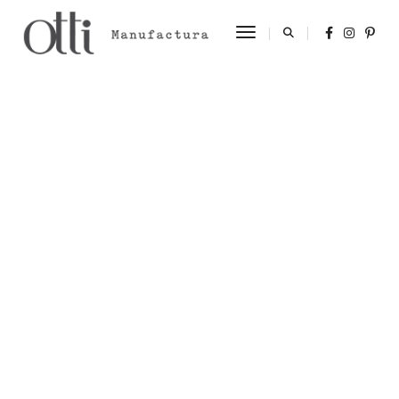
Toggle Navigation