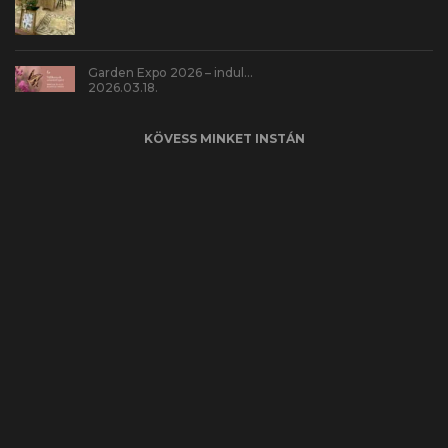
Garden Expo 2026 – indul…
2026.03.18.
KÖVESS MINKET INSTÁN