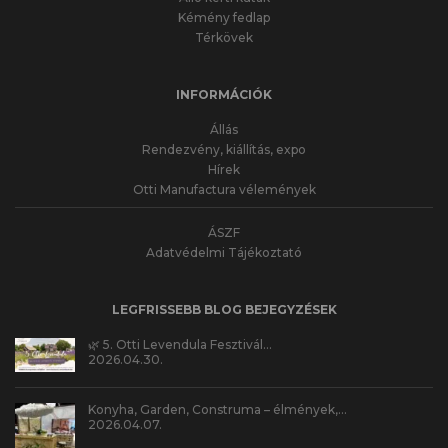
Kémény fedlap
Térkövek
INFORMÁCIÓK
Állás
Rendezvény, kiállítás, expo
Hírek
Otti Manufactura vélemények
ÁSZF
Adatvédelmi Tájékoztató
LEGFRISSEBB BLOG BEJEGYZÉSEK
🌿 5. Otti Levendula Fesztivál…
2026.04.30.
Konyha, Garden, Construma – élmények,…
2026.04.07.