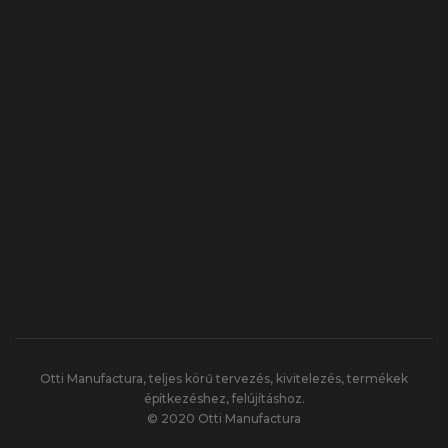
Otti Manufactura, teljes körű tervezés, kivitelezés, termékek
építkezéshez, felújításhoz.
© 2020 Otti Manufactura