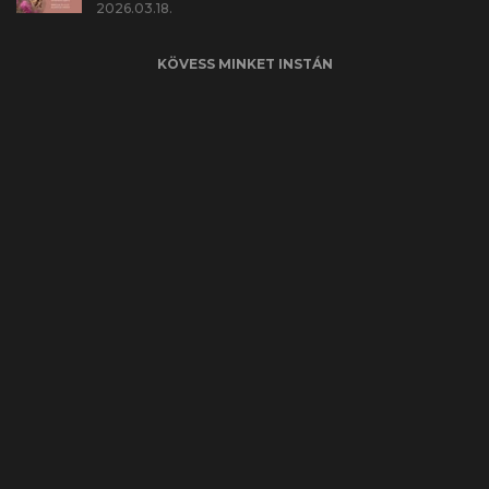
2026.03.18.
KÖVESS MINKET INSTÁN