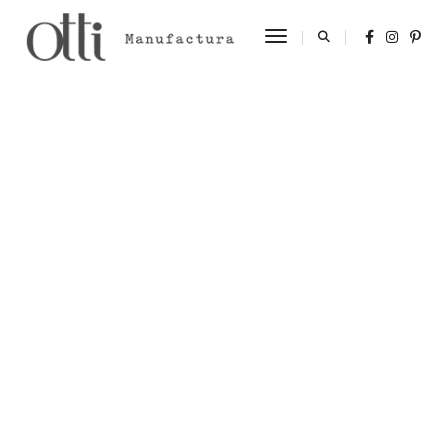
Toggle Navigation