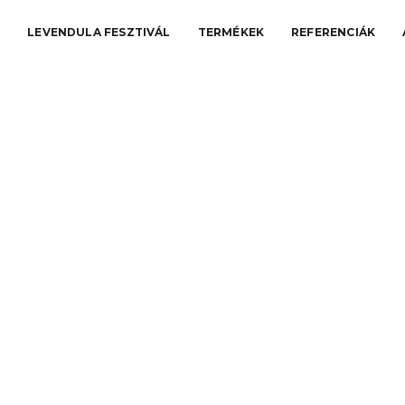
A
LEVENDULA FESZTIVÁL
TERMÉKEK
REFERENCIÁK