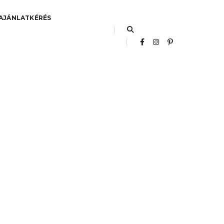
AJÁNLATKÉRÉS