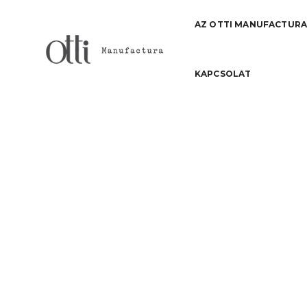
AZ OTTI MANUFACTUR
KAPCSOLAT