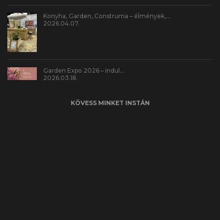
Konyha, Garden, Construma – élmények,…
2026.04.07.
Garden Expo 2026 – indul…
2026.03.18.
KÖVESS MINKET INSTÁN