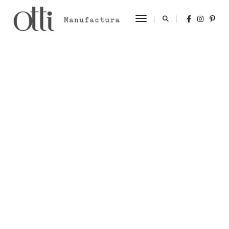
Toggle Navigation